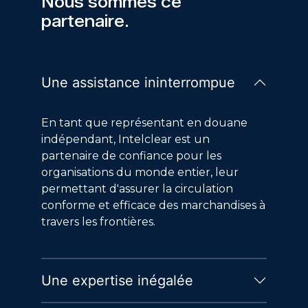
Nous sommes ce
partenaire.
Une assistance ininterrompue
En tant que représentant en douane
indépendant, Intelclear est un
partenaire de confiance pour les
organisations du monde entier, leur
permettant d'assurer la circulation
conforme et efficace des marchandises à
travers les frontières.
Une expertise inégalée