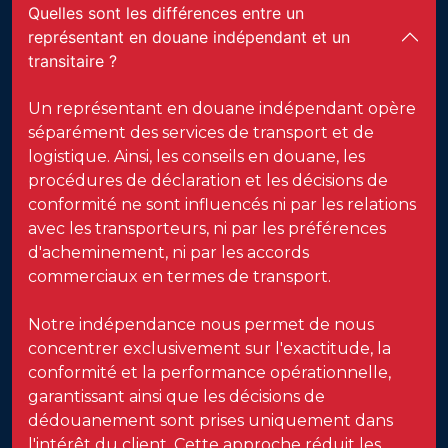
Quelles sont les différences entre un
représentant en douane indépendant et un
transitaire ?
Un représentant en douane indépendant opère
séparément des services de transport et de
logistique. Ainsi, les conseils en douane, les
procédures de déclaration et les décisions de
conformité ne sont influencés ni par les relations
avec les transporteurs, ni par les préférences
d'acheminement, ni par les accords
commerciaux en termes de transport.
Notre indépendance nous permet de nous
concentrer exclusivement sur l'exactitude, la
conformité et la performance opérationnelle,
garantissant ainsi que les décisions de
dédouanement sont prises uniquement dans
l'intérêt du client. Cette approche réduit les