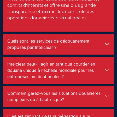
conflits d'intérêts et offre une plus grande
transparence et un meilleur contrôle des
opérations douanières internationales.
Quels sont les services de dédouanement
proposés par Intelclear ?
Intelclear peut-il agir en tant que courtier en
douane unique à l'échelle mondiale pour les
entreprises multinationales ?
Comment gérez-vous les situations douanières
complexes ou à haut risque?
Quel est l'impact de la numérisation sur le