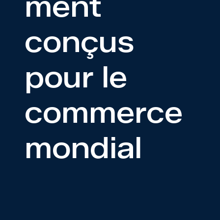
ment
conçus
pour le
commerce
mondial