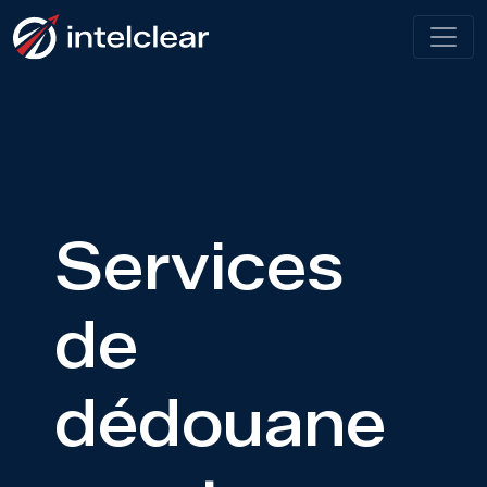
Services
de
dédouane