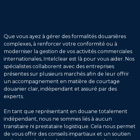
Que vous ayez à gérer des formalités douanières
complexes, à renforcer votre conformité ou à
moderniser la gestion de vos activités commerciales
internationales, Intelclear est là pour vous aider. Nos
spécialistes collaborent avec des entreprises
présentes sur plusieurs marchés afin de leur offrir
un accompagnement en matière de courtage
douanier clair, indépendant et assuré par des
experts.
En tant que représentant en douane totalement
indépendant, nous ne sommes liés à aucun
transitaire ni prestataire logistique. Cela nous permet
de vous offrir des conseils impartiaux et un soutien