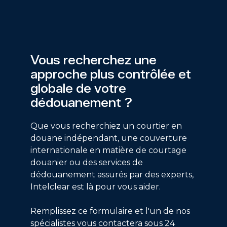
Vous recherchez une
approche plus contrôlée et
globale de votre
dédouanement ?
Que vous recherchiez un courtier en
douane indépendant, une couverture
internationale en matière de courtage
douanier ou des services de
dédouanement assurés par des experts,
Intelclear est là pour vous aider.
Remplissez ce formulaire et l'un de nos
spécialistes vous contactera sous 24