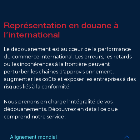
Représentation en douane à
l’international
Le dédouanement est au cœur de la performance
du commerce international. Les erreurs, les retards
ou les incohérences à la frontière peuvent
perturber les chaînes d'approvisionnement,
augmenter les coûts et exposer les entreprises à des
risques liés à la conformité.
Nous prenons en charge l'intégralité de vos
dédouanements. Découvrez en détail ce que
comprend notre service :
Alignement mondial