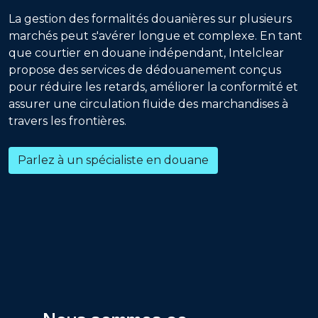
La gestion des formalités douanières sur plusieurs
marchés peut s'avérer longue et complexe. En tant
que courtier en douane indépendant, Intelclear
propose des services de dédouanement conçus
pour réduire les retards, améliorer la conformité et
assurer une circulation fluide des marchandises à
travers les frontières.
Parlez à un spécialiste en douane