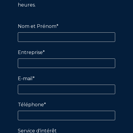
heures.
Nom et Prénom*
Entreprise*
E-mail*
Téléphone*
Service d'intérêt