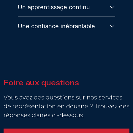
Un apprentissage continu
Une confiance inébranlable
Foire aux questions
Vous avez des questions sur nos services
de représentation en douane ? Trouvez des
réponses claires ci-dessous.