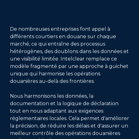
De nombreuses entreprises font appel à
différents courtiers en douane sur chaque
marché, ce qui entraîne des processus
hétérogènes, des doublons dans les données et
une visibilité limitée. Intelclear remplace ce
modèle fragmenté par une approche à guichet
unique qui harmonise les opérations
douanières au-delà des frontières.
Nous harmonisons les données, la
documentation et la logique de déclaration
tout en nous adaptant aux exigences
réglementaires locales. Cela permet d'améliorer
la précision, de réduire les délais et d'assurer un
meilleur contrôle des opérations douanières